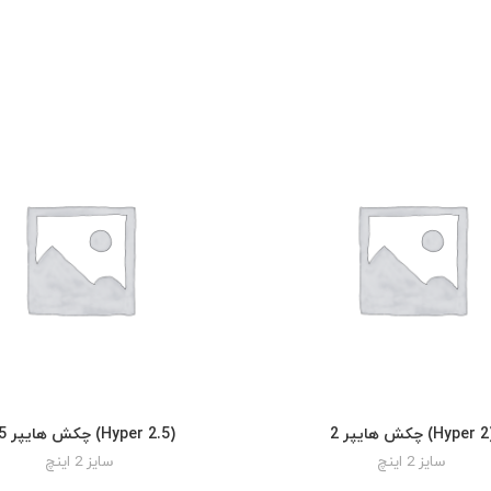
چکش هایپر 2 (Hyper 2
چکش هایپر 2.5 (Hyper 2.5)
READ MORE
READ MORE
سایز 2 اینچ
سایز 2 اینچ