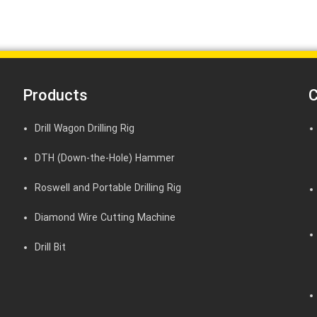
Products
C
Drill Wagon Drilling Rig
DTH (Down-the-Hole) Hammer
Roswell and Portable Drilling Rig
Diamond Wire Cutting Machine
Drill Bit