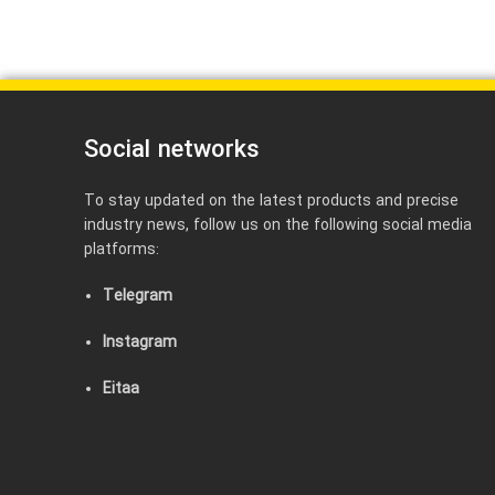
Social networks
To stay updated on the latest products and precise
industry news, follow us on the following social media
platforms:
Telegram
Instagram
Eitaa