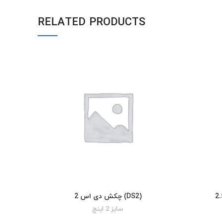
RELATED PRODUCTS
چکش دی اس 2 (DS2)
READ MORE
سایز 2 اینچ