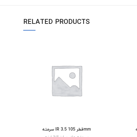
RELATED PRODUCTS
سرمته IR 3.5 قطر 105mm
READ MORE