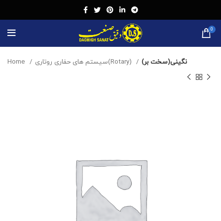
0
Home
سیستم های حفاری روتاری(Rotary)
نگینی(سخت بر)