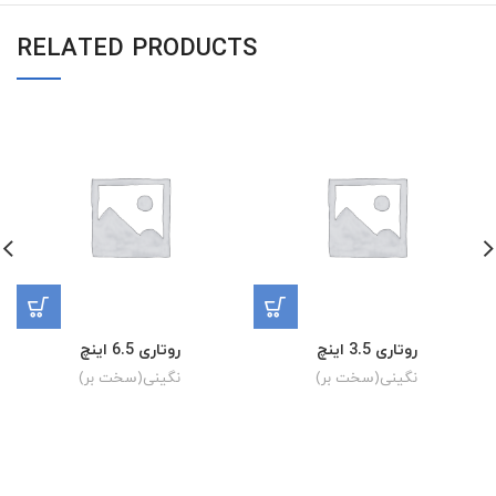
RELATED PRODUCTS
روتاری 3.5 اینچ
روتاری 6.5 اینچ
نگینی(سخت بر)
نگینی(سخت بر)