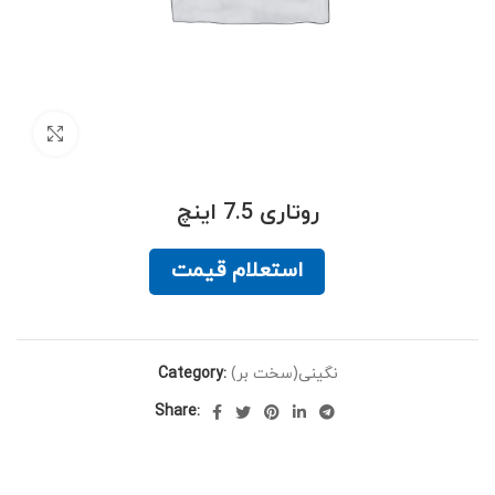
Click to enlarge
روتاری 7.5 اینچ
استعلام قیمت
Category:
نگینی(سخت بر)
Share: