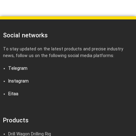
Social networks
To stay updated on the latest products and precise industry
news, follow us on the following social media platforms:
Telegram
Instagram
Eitaa
Products
Drill Wagon Drilling Rig