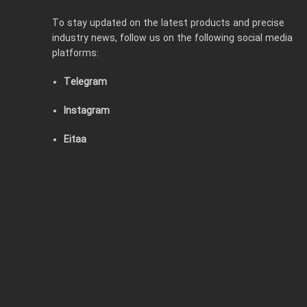
To stay updated on the latest products and precise
industry news, follow us on the following social media
platforms:
Telegram
Instagram
Eitaa