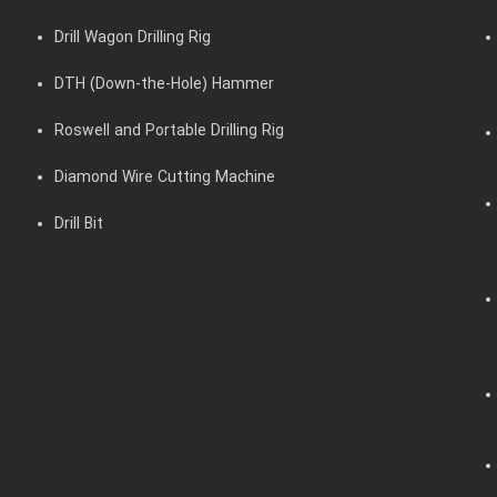
Drill Wagon Drilling Rig
DTH (Down-the-Hole) Hammer
Roswell and Portable Drilling Rig
Diamond Wire Cutting Machine
Drill Bit