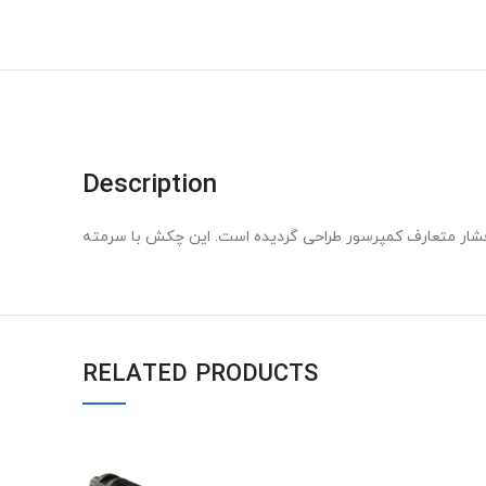
Description
RELATED PRODUCTS