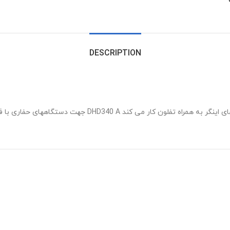
DESCRIPTION