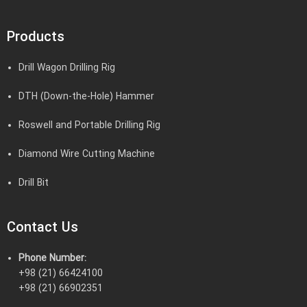
Products
Drill Wagon Drilling Rig
DTH (Down-the-Hole) Hammer
Roswell and Portable Drilling Rig
Diamond Wire Cutting Machine
Drill Bit
Contact Us
Phone Number:
+98 (21) 66424100
+98 (21) 66902351