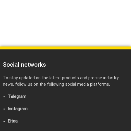
Social networks
To stay updated on the latest products and precise industry
news, follow us on the following social media platforms:
Telegram
Instagram
Eitaa