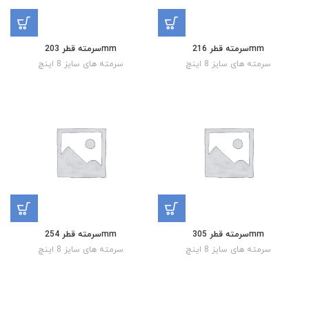
سرمته قطر 216mm
سرمته قطر 203mm
سرمته های سایز 8 اینچ
سرمته های سایز 8 اینچ
سرمته قطر 305mm
سرمته قطر 254mm
سرمته های سایز 8 اینچ
سرمته های سایز 8 اینچ