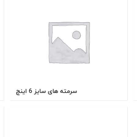
سرمته های سایز 6 اینچ