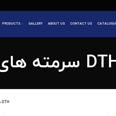
PRODUCTS
GALLERY
ABOUT US
CONTACT US
CATALOGU
سرمته های D
سرمته های DTH