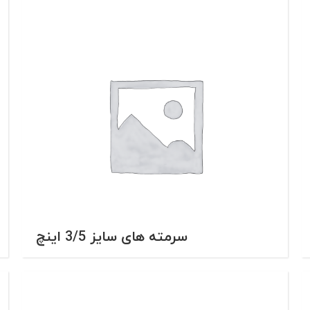
سرمته های سایز 3/5 اینچ