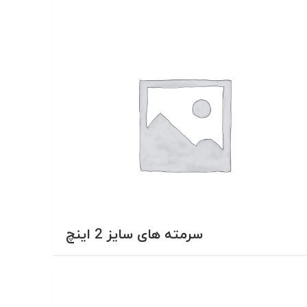
سرمته های سایز 2 اینچ