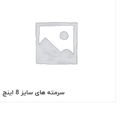
سرمته های سایز 8 اینچ