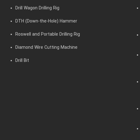
Drill Wagon Drilling Rig
DTH (Down-the-Hole) Hammer
Roswell and Portable Drilling Rig
Diamond Wire Cutting Machine
Drill Bit