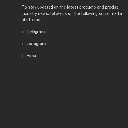
To stay updated on the latest products and precise
industry news, follow us on the following social media
platforms:
Telegram
Instagram
Eitaa